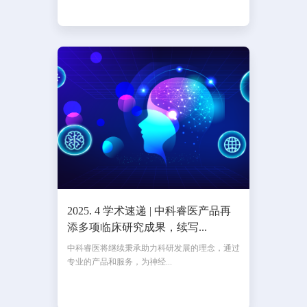
2025. 4 学术速递 | 中科睿医产品再
添多项临床研究成果，续写...
中科睿医将继续秉承助力科研发展的理念，通过
专业的产品和服务，为神经...