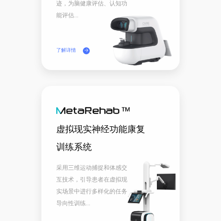
迹，为脑健康评估、认知功
能评估...
了解详情
虚拟现实神经功能康复
训练系统
采用三维运动捕捉和体感交
互技术，引导患者在虚拟现
实场景中进行多样化的任务
导向性训练...