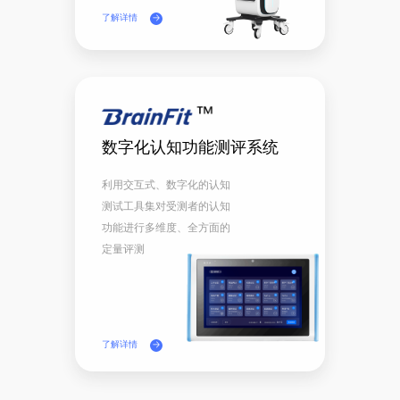
了解详情
数字化认知功能测评系统
利用交互式、数字化的认知
测试工具集对受测者的认知
功能进行多维度、全方面的
定量评测
了解详情