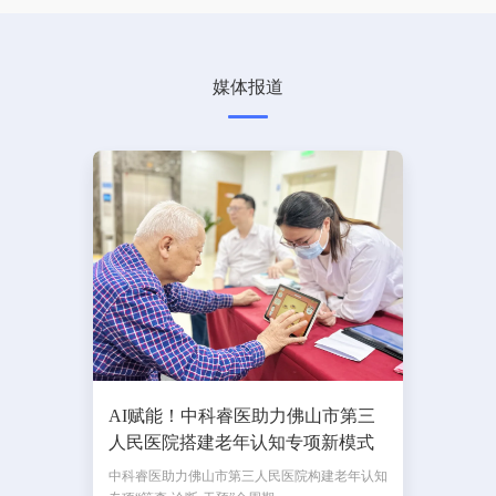
媒体报道
AI赋能！中科睿医助力佛山市第三
人民医院搭建老年认知专项新模式
中科睿医助力佛山市第三人民医院构建老年认知