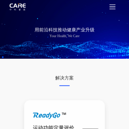
用前沿科技推动健康产业升级
Your Health, We Care
解决方案
运动功能定量评价