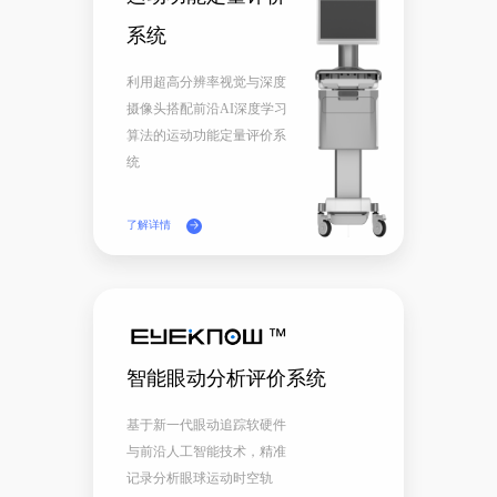
系统
利用超高分辨率视觉与深度
摄像头搭配前沿AI深度学习
算法的运动功能定量评价系
统
了解详情
智能眼动分析评价系统
基于新一代眼动追踪软硬件
与前沿人工智能技术，精准
记录分析眼球运动时空轨