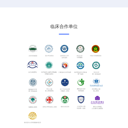
临床合作单位